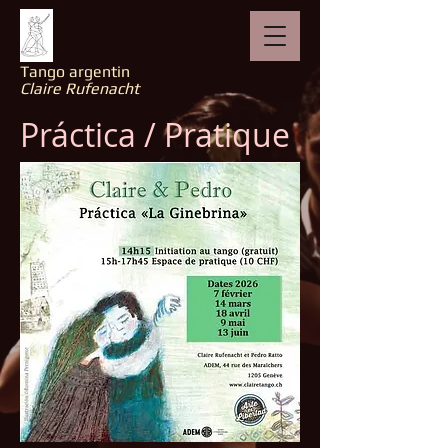
Tango argentin
Claire Rufenacht
Práctica / Pratique