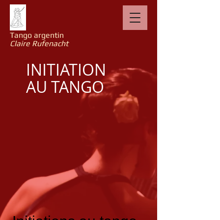
Tango argentin
Claire Rufenacht
INITIATION
AU TANGO