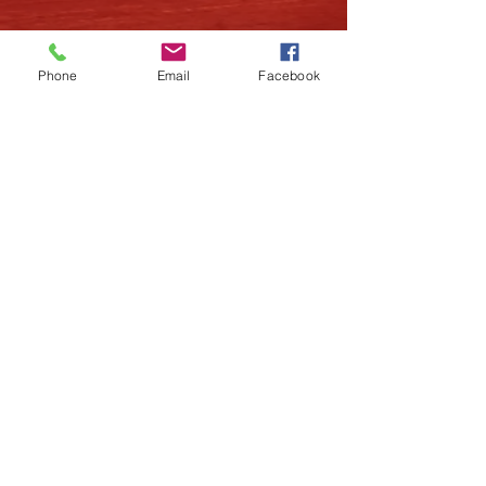
Phone
Email
Facebook