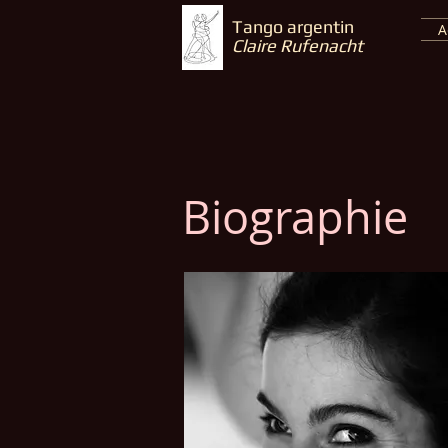
Tango argentin
A
Claire Rufenacht
Biographie