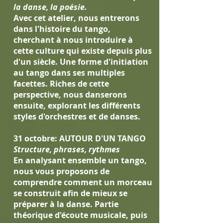
la danse, la poésie.
Avec cet atelier, nous entrerons
dans l'histoire du tango,
cherchant à nous introduire à
cette culture qui existe depuis plus
d'un siècle. Une forme d'initiation
au tango dans ses multiples
facettes. Riches de cette
perspective, nous danserons
ensuite, explorant les différents
styles d'orchestres et de danses.
31 octobre: AUTOUR D'UN TANGO
Structure, phrases, rythmes
En analysant ensemble un tango,
nous vous proposons de
comprendre comment un morceau
se construit afin de mieux se
préparer à la danse. Partie
théorique d'écoute musicale, puis