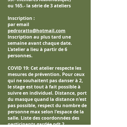
ou 165.- la série de 3 ateliers
Inscription :
par email
pedroratto@hotmail.com
Inscription au plus tard une
semaine avant chaque date.
L’atelier a lieu à partir de 6
personnes.
COVID 19:
Cet atelier respecte les
mesures de prévention. Pour ceux
qui ne souhaitent pas danser à 2,
le stage est tout à fait possible à
suivre en individuel. Distance, port
du masque quand la distance n'est
pas possible, respect du nombre de
personne max selon l'espace de la
salle. Liste des coordonnées des
participants gardée pdt 2